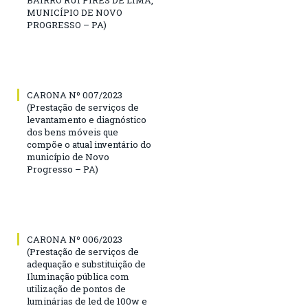
MUNICÍPIO DE NOVO
PROGRESSO – PA)
CARONA Nº 007/2023
(Prestação de serviços de
levantamento e diagnóstico
dos bens móveis que
compõe o atual inventário do
município de Novo
Progresso – PA)
CARONA Nº 006/2023
(Prestação de serviços de
adequação e substituição de
Iluminação pública com
utilização de pontos de
luminárias de led de 100w e