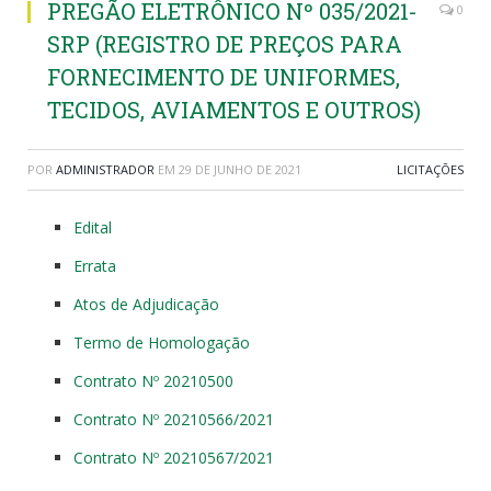
PREGÃO ELETRÔNICO Nº 035/2021-
0
SRP (REGISTRO DE PREÇOS PARA
FORNECIMENTO DE UNIFORMES,
TECIDOS, AVIAMENTOS E OUTROS)
POR
ADMINISTRADOR
EM
29 DE JUNHO DE 2021
LICITAÇÕES
Edital
Errata
Atos de Adjudicação
Termo de Homologação
Contrato Nº 20210500
Contrato Nº 20210566/2021
Contrato Nº 20210567/2021