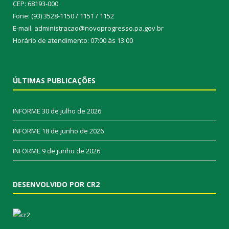
CEP: 68193-000
Fone: (93) 3528-1150 / 1151 / 1152
E-mail: administracao@novoprogresso.pa.gov.br
Horário de atendimento: 07:00 às 13:00
ÚLTIMAS PUBLICAÇÕES
INFORME
30 de julho de 2026
INFORME
18 de junho de 2026
INFORME
9 de junho de 2026
DESENVOLVIDO POR CR2