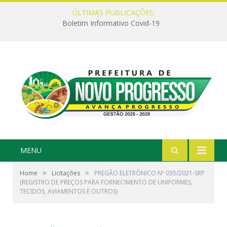
ÚLTIMAS PUBLICAÇÕES:
Boletim Informativo Covid-19
MENU
»
»
Home
Licitações
PREGÃO ELETRÔNICO Nº 035/2021-SRP
(REGISTRO DE PREÇOS PARA FORNECIMENTO DE UNIFORMES,
TECIDOS, AVIAMENTOS E OUTROS)