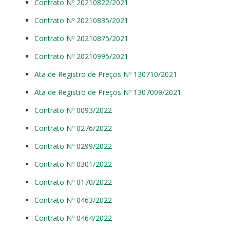
Contrato Nº 20210822/2021
Contrato Nº 20210835/2021
Contrato Nº 20210875/2021
Contrato Nº 20210995/2021
Ata de Registro de Preços Nº 130710/2021
Ata de Registro de Preços Nº 1307009/2021
Contrato Nº 0093/2022
Contrato Nº 0276/2022
Contrato Nº 0299/2022
Contrato Nº 0301/2022
Contrato Nº 0170/2022
Contrato Nº 0463/2022
Contrato Nº 0464/2022