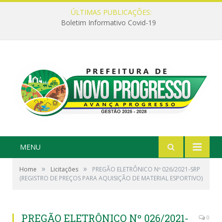
ÚLTIMAS PUBLICAÇÕES:
Boletim Informativo Covid-19
MENU
»
»
Home
Licitações
PREGÃO ELETRÔNICO Nº 026/2021-SRP
(REGISTRO DE PREÇOS PARA AQUISIÇÃO DE MATERIAL ESPORTIVO)
PREGÃO ELETRÔNICO Nº 026/2021-
0