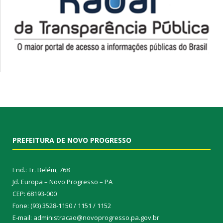
PREFEITURA DE NOVO PROGRESSO
End.: Tr. Belém, 768
Jd. Europa – Novo Progresso – PA
CEP: 68193-000
Fone: (93) 3528-1150 / 1151 / 1152
E-mail: administracao@novoprogresso.pa.gov.br