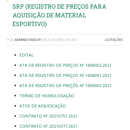
SRP (REGISTRO DE PREÇOS PARA
AQUISIÇÃO DE MATERIAL
ESPORTIVO)
POR
ADMINISTRADOR
EM
28 DE MAIO DE 2021
LICITAÇÕES
EDITAL
ATA DE REGISTRO DE PREÇOS Nº 1606002.2021
ATA DE REGISTRO DE PREÇOS Nº 1606001.2021
ATA DE REGISTRO DE PREÇÕS Nº 1606003.2021
TERMO DE HOMOLOGAÇÃO
ATOS DE ADJUDICAÇÃO
CONTRATO Nº 20210751.2021
CONTRATO Nº 20210377.2021