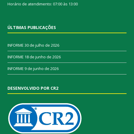
Horário de atendimento: 07:00 às 13:00
ÚLTIMAS PUBLICAÇÕES
INFORME
30 de julho de 2026
INFORME
18 de junho de 2026
INFORME
9 de junho de 2026
DESENVOLVIDO POR CR2