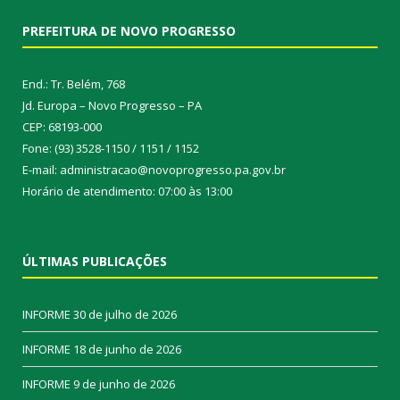
PREFEITURA DE NOVO PROGRESSO
End.: Tr. Belém, 768
Jd. Europa – Novo Progresso – PA
CEP: 68193-000
Fone: (93) 3528-1150 / 1151 / 1152
E-mail: administracao@novoprogresso.pa.gov.br
Horário de atendimento: 07:00 às 13:00
ÚLTIMAS PUBLICAÇÕES
INFORME
30 de julho de 2026
INFORME
18 de junho de 2026
INFORME
9 de junho de 2026