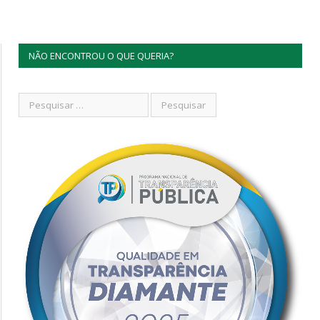
NÃO ENCONTROU O QUE QUERIA?