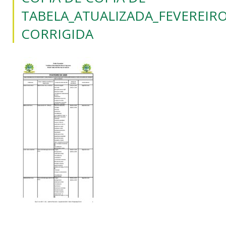
TABELA_ATUALIZADA_FEVEREIRO
CORRIGIDA