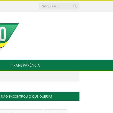
TRANSPARÊNCIA
NÃO ENCONTROU O QUE QUERIA?