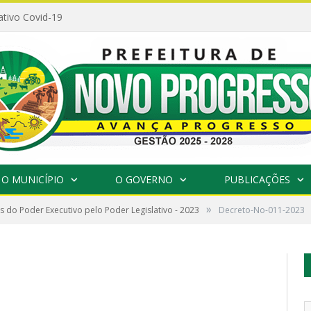
ativo Covid-19
O MUNICÍPIO
O GOVERNO
PUBLICAÇÕES
»
 do Poder Executivo pelo Poder Legislativo - 2023
Decreto-No-011-2023