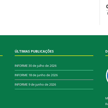
ÚLTIMAS PUBLICAÇÕES
D
INFORME
30 de julho de 2026
INFORME
18 de junho de 2026
INFORME
9 de junho de 2026
M
R