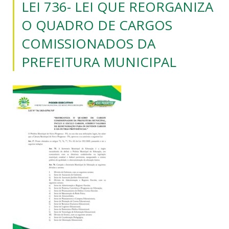
LEI 736- LEI QUE REORGANIZA
O QUADRO DE CARGOS
COMISSIONADOS DA
PREFEITURA MUNICIPAL