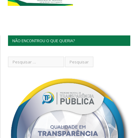
NÃO ENCONTROU O QUE QUERIA?