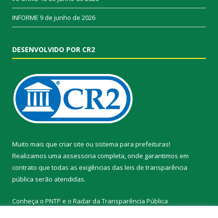
INFORME
9 de junho de 2026
DESENVOLVIDO POR CR2
Muito mais que
criar site
ou
sistema para prefeituras
!
Realizamos uma
assessoria
completa, onde garantimos em
contrato que todas as exigências das
leis de transparência
pública
serão atendidas.
Conheça o
PNTP
e o
Radar da Transparência Pública