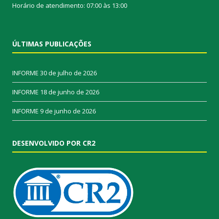
Horário de atendimento: 07:00 às 13:00
ÚLTIMAS PUBLICAÇÕES
INFORME
30 de julho de 2026
INFORME
18 de junho de 2026
INFORME
9 de junho de 2026
DESENVOLVIDO POR CR2