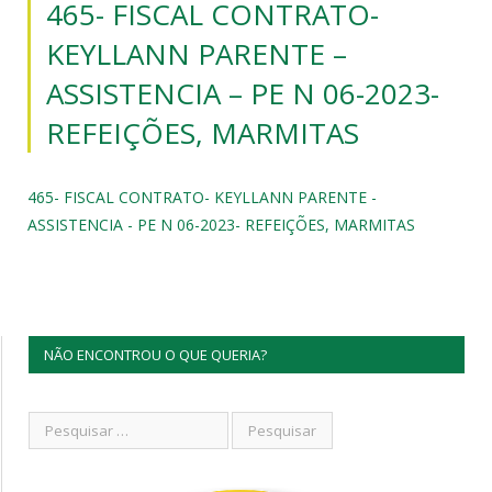
465- FISCAL CONTRATO-
KEYLLANN PARENTE –
ASSISTENCIA – PE N 06-2023-
REFEIÇÕES, MARMITAS
465- FISCAL CONTRATO- KEYLLANN PARENTE -
ASSISTENCIA - PE N 06-2023- REFEIÇÕES, MARMITAS
NÃO ENCONTROU O QUE QUERIA?