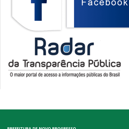
PREFEITURA DE NOVO PROGRESSO