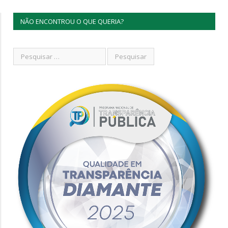
NÃO ENCONTROU O QUE QUERIA?