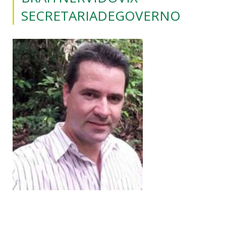
SECRETARIADEGOVERNO