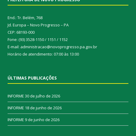
End.: Tr. Belém, 768
Jd. Europa – Novo Progresso – PA
CEP: 68193-000
Fone: (93) 3528-1150 / 1151 / 1152
E-mail: administracao@novoprogresso.pa.gov.br
Horário de atendimento: 07:00 às 13:00
ÚLTIMAS PUBLICAÇÕES
INFORME
30 de julho de 2026
INFORME
18 de junho de 2026
INFORME
9 de junho de 2026