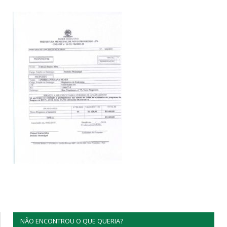
NÃO ENCONTROU O QUE QUERIA?