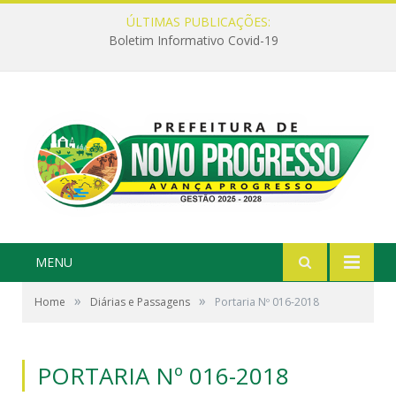
ÚLTIMAS PUBLICAÇÕES:
Boletim Informativo Covid-19
MENU
»
»
Home
Diárias e Passagens
Portaria Nº 016-2018
PORTARIA Nº 016-2018