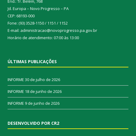
End.: Tr. Belém, 768
Jd. Europa – Novo Progresso – PA
CEP: 68193-000
Fone: (93) 3528-1150 / 1151 / 1152
E-mail: administracao@novoprogresso.pa.gov.br
Horário de atendimento: 07:00 às 13:00
ÚLTIMAS PUBLICAÇÕES
INFORME
30 de julho de 2026
INFORME
18 de junho de 2026
INFORME
9 de junho de 2026
DESENVOLVIDO POR CR2