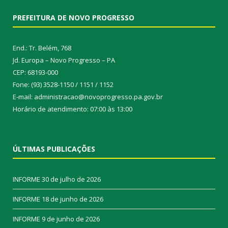
PREFEITURA DE NOVO PROGRESSO
End.: Tr. Belém, 768
Jd. Europa – Novo Progresso – PA
CEP: 68193-000
Fone: (93) 3528-1150 / 1151 / 1152
E-mail: administracao@novoprogresso.pa.gov.br
Horário de atendimento: 07:00 às 13:00
ÚLTIMAS PUBLICAÇÕES
INFORME
30 de julho de 2026
INFORME
18 de junho de 2026
INFORME
9 de junho de 2026