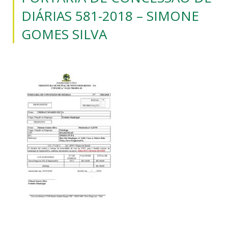
DIÁRIAS 581-2018 – SIMONE
GOMES SILVA