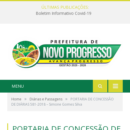
ÚLTIMAS PUBLICAÇÕES:
Boletim Informativo Covid-19
MENU
»
»
Home
Diárias e Passagens
PORTARIA DE CONCESSÃO
DE DIÁRIAS 581-2018 – Simone Gomes Silva
PORTARIA DE CONCESSÃO DE