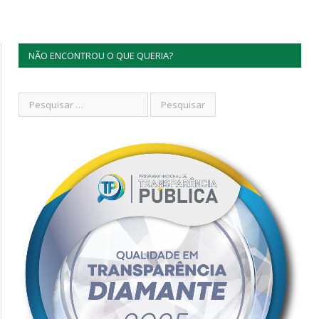
NÃO ENCONTROU O QUE QUERIA?