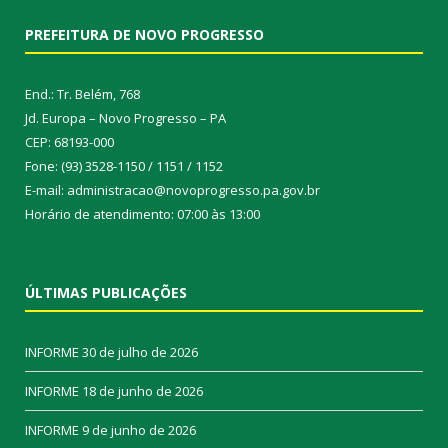
PREFEITURA DE NOVO PROGRESSO
End.: Tr. Belém, 768
Jd. Europa – Novo Progresso – PA
CEP: 68193-000
Fone: (93) 3528-1150 / 1151 / 1152
E-mail: administracao@novoprogresso.pa.gov.br
Horário de atendimento: 07:00 às 13:00
ÚLTIMAS PUBLICAÇÕES
INFORME
30 de julho de 2026
INFORME
18 de junho de 2026
INFORME
9 de junho de 2026