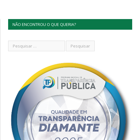
NÃO ENCONTROU O QUE QUERIA?