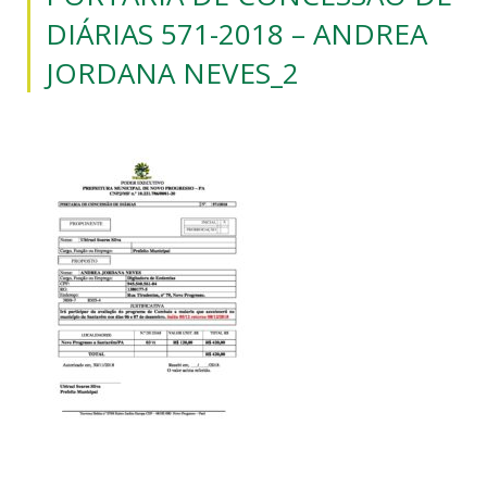
DIÁRIAS 571-2018 – ANDREA
JORDANA NEVES_2