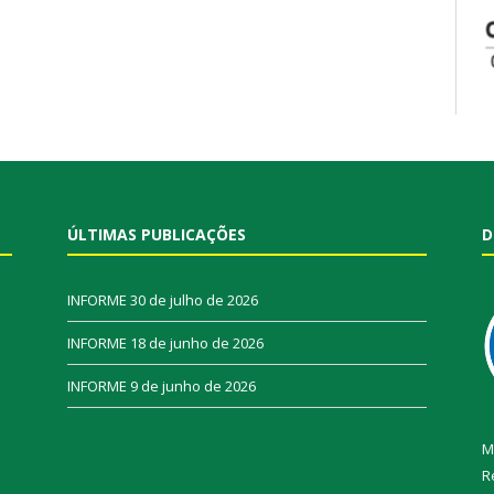
ÚLTIMAS PUBLICAÇÕES
D
INFORME
30 de julho de 2026
INFORME
18 de junho de 2026
INFORME
9 de junho de 2026
M
R