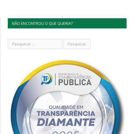
NÃO ENCONTROU O QUE QUERIA?