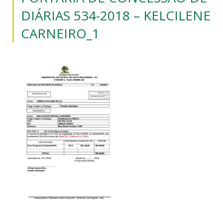
DIÁRIAS 534-2018 – KELCILENE
CARNEIRO_1