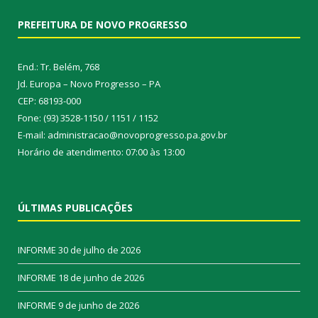
PREFEITURA DE NOVO PROGRESSO
End.: Tr. Belém, 768
Jd. Europa – Novo Progresso – PA
CEP: 68193-000
Fone: (93) 3528-1150 / 1151 / 1152
E-mail: administracao@novoprogresso.pa.gov.br
Horário de atendimento: 07:00 às 13:00
ÚLTIMAS PUBLICAÇÕES
INFORME
30 de julho de 2026
INFORME
18 de junho de 2026
INFORME
9 de junho de 2026