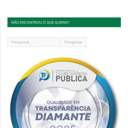
NÃO ENCONTROU O QUE QUERIA?