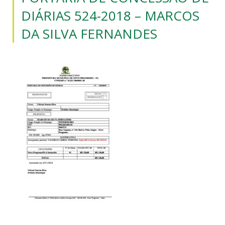
DIÁRIAS 524-2018 – MARCOS
DA SILVA FERNANDES