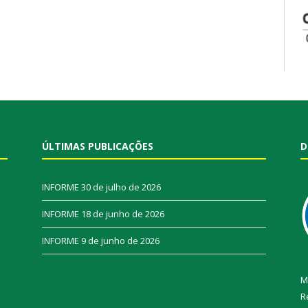
ÚLTIMAS PUBLICAÇÕES
D
INFORME
30 de julho de 2026
INFORME
18 de junho de 2026
INFORME
9 de junho de 2026
M
R