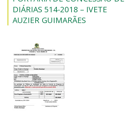
DIÁRIAS 514-2018 – IVETE
AUZIER GUIMARÃES