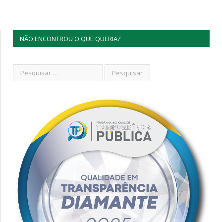
NÃO ENCONTROU O QUE QUERIA?