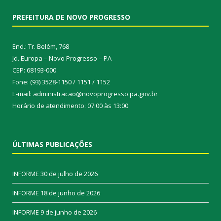
PREFEITURA DE NOVO PROGRESSO
End.: Tr. Belém, 768
Jd. Europa – Novo Progresso – PA
CEP: 68193-000
Fone: (93) 3528-1150 / 1151 / 1152
E-mail: administracao@novoprogresso.pa.gov.br
Horário de atendimento: 07:00 às 13:00
ÚLTIMAS PUBLICAÇÕES
INFORME
30 de julho de 2026
INFORME
18 de junho de 2026
INFORME
9 de junho de 2026