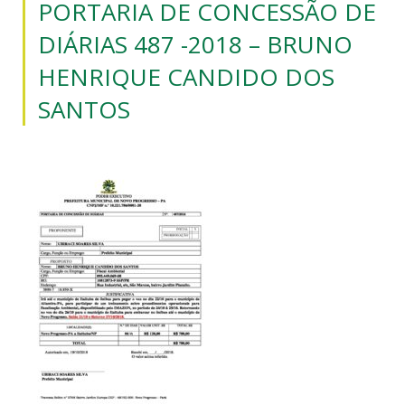
PORTARIA DE CONCESSÃO DE
DIÁRIAS 487 -2018 – BRUNO
HENRIQUE CANDIDO DOS
SANTOS