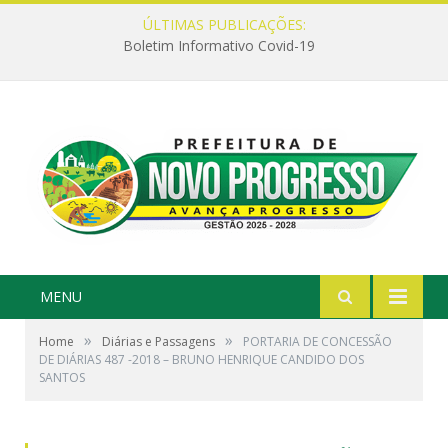
ÚLTIMAS PUBLICAÇÕES:
Boletim Informativo Covid-19
MENU
»
»
Home
Diárias e Passagens
PORTARIA DE CONCESSÃO
DE DIÁRIAS 487 -2018 – BRUNO HENRIQUE CANDIDO DOS
SANTOS