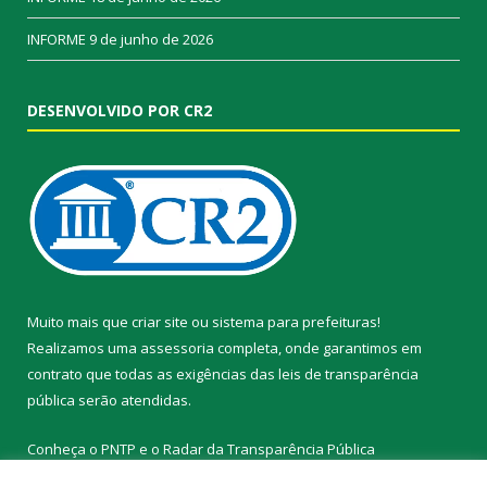
INFORME
9 de junho de 2026
DESENVOLVIDO POR CR2
Muito mais que
criar site
ou
sistema para prefeituras
!
Realizamos uma
assessoria
completa, onde garantimos em
contrato que todas as exigências das
leis de transparência
pública
serão atendidas.
Conheça o
PNTP
e o
Radar da Transparência Pública