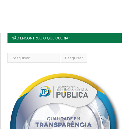
NÃO ENCONTROU O QUE QUERIA?