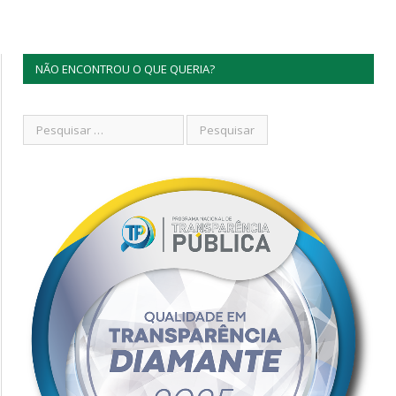
NÃO ENCONTROU O QUE QUERIA?