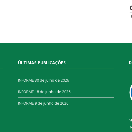
ÚLTIMAS PUBLICAÇÕES
D
INFORME
30 de julho de 2026
INFORME
18 de junho de 2026
INFORME
9 de junho de 2026
M
R