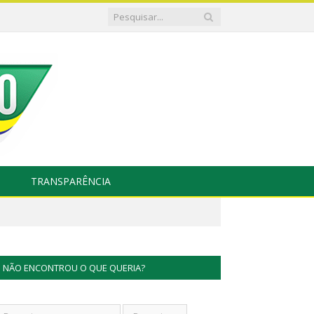
TRANSPARÊNCIA
NÃO ENCONTROU O QUE QUERIA?