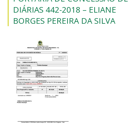
DIÁRIAS 442-2018 – ELIANE
BORGES PEREIRA DA SILVA