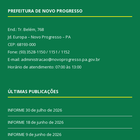
PREFEITURA DE NOVO PROGRESSO
End.: Tr. Belém, 768
Jd. Europa – Novo Progresso – PA
CEP: 68193-000
Fone: (93) 3528-1150 / 1151 / 1152
E-mail: administracao@novoprogresso.pa.gov.br
Horário de atendimento: 07:00 às 13:00
ÚLTIMAS PUBLICAÇÕES
INFORME
30 de julho de 2026
INFORME
18 de junho de 2026
INFORME
9 de junho de 2026