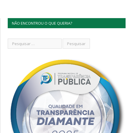
NÃO ENCONTROU O QUE QUERIA?