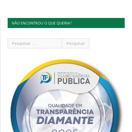
NÃO ENCONTROU O QUE QUERIA?