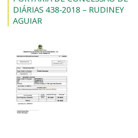
DIÁRIAS 438-2018 – RUDINEY
AGUIAR