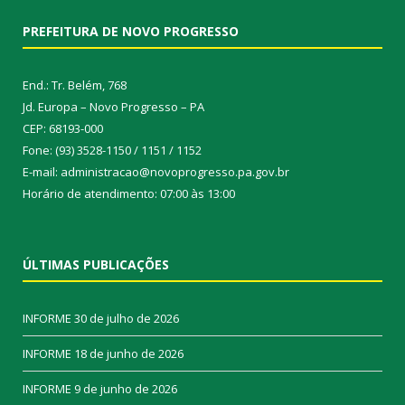
PREFEITURA DE NOVO PROGRESSO
End.: Tr. Belém, 768
Jd. Europa – Novo Progresso – PA
CEP: 68193-000
Fone: (93) 3528-1150 / 1151 / 1152
E-mail: administracao@novoprogresso.pa.gov.br
Horário de atendimento: 07:00 às 13:00
ÚLTIMAS PUBLICAÇÕES
INFORME
30 de julho de 2026
INFORME
18 de junho de 2026
INFORME
9 de junho de 2026