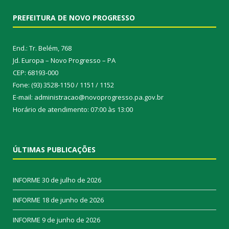
PREFEITURA DE NOVO PROGRESSO
End.: Tr. Belém, 768
Jd. Europa – Novo Progresso – PA
CEP: 68193-000
Fone: (93) 3528-1150 / 1151 / 1152
E-mail: administracao@novoprogresso.pa.gov.br
Horário de atendimento: 07:00 às 13:00
ÚLTIMAS PUBLICAÇÕES
INFORME
30 de julho de 2026
INFORME
18 de junho de 2026
INFORME
9 de junho de 2026