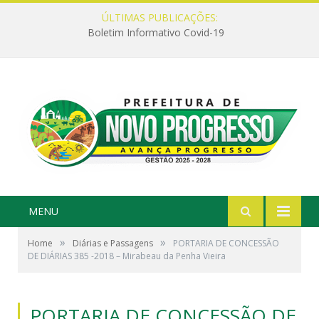
ÚLTIMAS PUBLICAÇÕES:
Boletim Informativo Covid-19
MENU
»
»
Home
Diárias e Passagens
PORTARIA DE CONCESSÃO
DE DIÁRIAS 385 -2018 – Mirabeau da Penha Vieira
PORTARIA DE CONCESSÃO DE