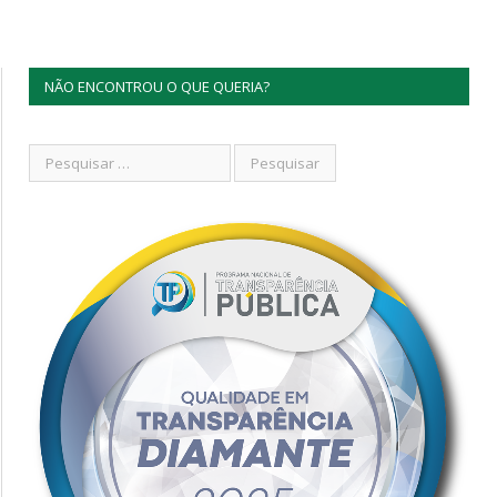
NÃO ENCONTROU O QUE QUERIA?