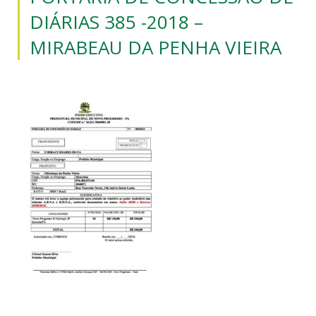
DIÁRIAS 385 -2018 –
MIRABEAU DA PENHA VIEIRA