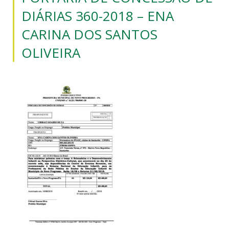
DIÁRIAS 360-2018 – ENA
CARINA DOS SANTOS
OLIVEIRA