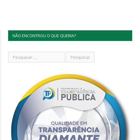
NÃO ENCONTROU O QUE QUERIA?