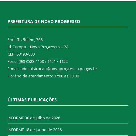
PREFEITURA DE NOVO PROGRESSO
End.: Tr. Belém, 768
Jd. Europa – Novo Progresso – PA
CEP: 68193-000
Fone: (93) 3528-1150 / 1151 / 1152
E-mail: administracao@novoprogresso.pa.gov.br
Horário de atendimento: 07:00 às 13:00
ÚLTIMAS PUBLICAÇÕES
INFORME
30 de julho de 2026
INFORME
18 de junho de 2026