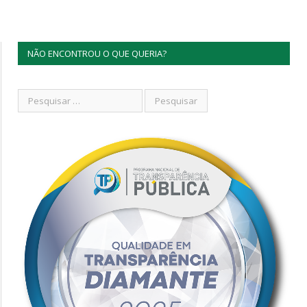
NÃO ENCONTROU O QUE QUERIA?