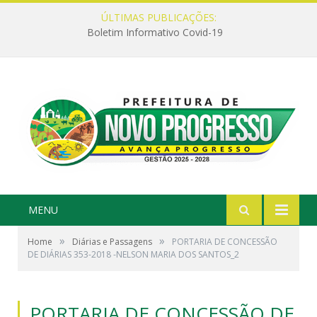
ÚLTIMAS PUBLICAÇÕES:
Boletim Informativo Covid-19
MENU
»
»
Home
Diárias e Passagens
PORTARIA DE CONCESSÃO
DE DIÁRIAS 353-2018 -NELSON MARIA DOS SANTOS_2
PORTARIA DE CONCESSÃO DE