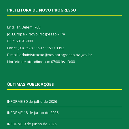
PREFEITURA DE NOVO PROGRESSO
End.: Tr. Belém, 768
Jd. Europa – Novo Progresso – PA
CEP: 68193-000
Fone: (93) 3528-1150 / 1151 / 1152
E-mail: administracao@novoprogresso.pa.gov.br
Horário de atendimento: 07:00 às 13:00
ÚLTIMAS PUBLICAÇÕES
INFORME
30 de julho de 2026
INFORME
18 de junho de 2026
INFORME
9 de junho de 2026