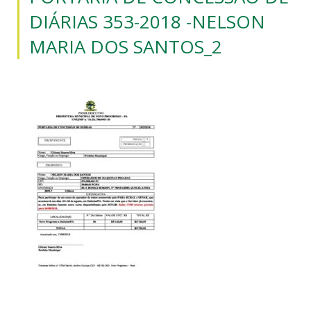
DIÁRIAS 353-2018 -NELSON
MARIA DOS SANTOS_2