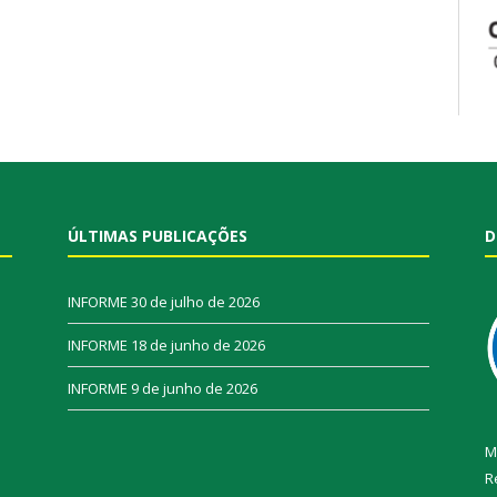
ÚLTIMAS PUBLICAÇÕES
D
INFORME
30 de julho de 2026
INFORME
18 de junho de 2026
INFORME
9 de junho de 2026
M
R