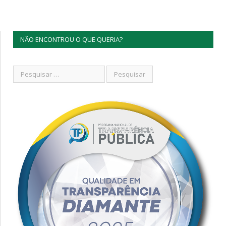
NÃO ENCONTROU O QUE QUERIA?