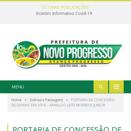
ÚLTIMAS PUBLICAÇÕES:
Boletim Informativo Covid-19
MENU
»
»
Home
Diárias e Passagens
PORTARIA DE CONCESSÃO
DE DIÁRIAS 339-2018 – ARNALDO LEITE MORBECK JUNIOR
PORTARIA DE CONCESSÃO DE