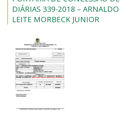
DIÁRIAS 339-2018 – ARNALDO
LEITE MORBECK JUNIOR