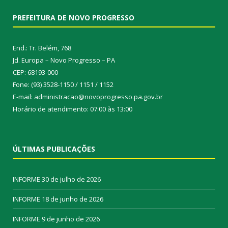
PREFEITURA DE NOVO PROGRESSO
End.: Tr. Belém, 768
Jd. Europa – Novo Progresso – PA
CEP: 68193-000
Fone: (93) 3528-1150 / 1151 / 1152
E-mail: administracao@novoprogresso.pa.gov.br
Horário de atendimento: 07:00 às 13:00
ÚLTIMAS PUBLICAÇÕES
INFORME
30 de julho de 2026
INFORME
18 de junho de 2026
INFORME
9 de junho de 2026