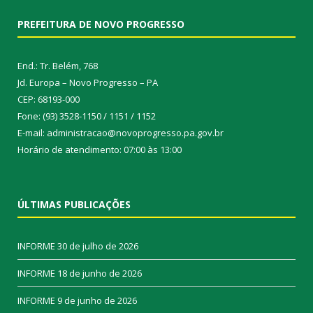
PREFEITURA DE NOVO PROGRESSO
End.: Tr. Belém, 768
Jd. Europa – Novo Progresso – PA
CEP: 68193-000
Fone: (93) 3528-1150 / 1151 / 1152
E-mail: administracao@novoprogresso.pa.gov.br
Horário de atendimento: 07:00 às 13:00
ÚLTIMAS PUBLICAÇÕES
INFORME
30 de julho de 2026
INFORME
18 de junho de 2026
INFORME
9 de junho de 2026