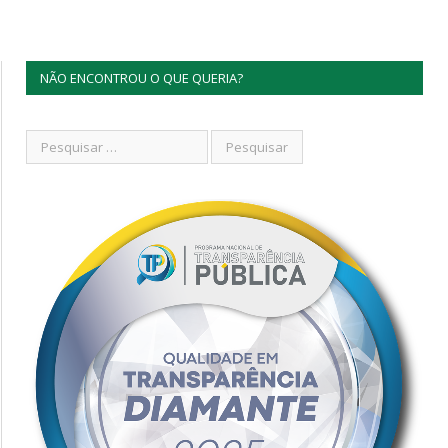
NÃO ENCONTROU O QUE QUERIA?