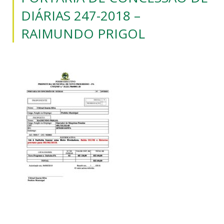
DIÁRIAS 247-2018 –
RAIMUNDO PRIGOL