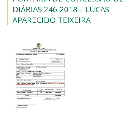
DIÁRIAS 246-2018 – LUCAS
APARECIDO TEIXEIRA