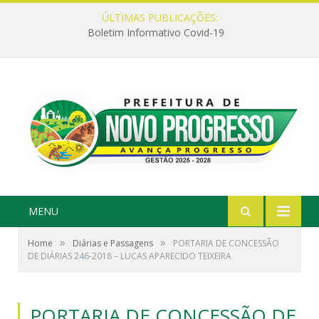
ÚLTIMAS PUBLICAÇÕES:
Boletim Informativo Covid-19
MENU
»
»
Home
Diárias e Passagens
PORTARIA DE CONCESSÃO
DE DIÁRIAS 246-2018 – LUCAS APARECIDO TEIXEIRA
PORTARIA DE CONCESSÃO DE