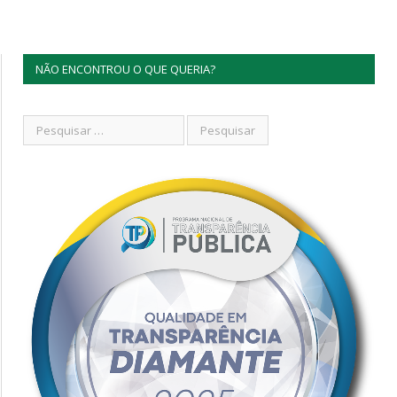
NÃO ENCONTROU O QUE QUERIA?