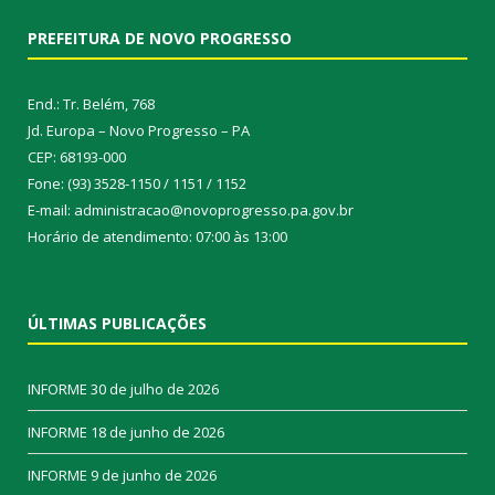
PREFEITURA DE NOVO PROGRESSO
End.: Tr. Belém, 768
Jd. Europa – Novo Progresso – PA
CEP: 68193-000
Fone: (93) 3528-1150 / 1151 / 1152
E-mail: administracao@novoprogresso.pa.gov.br
Horário de atendimento: 07:00 às 13:00
ÚLTIMAS PUBLICAÇÕES
INFORME
30 de julho de 2026
INFORME
18 de junho de 2026
INFORME
9 de junho de 2026