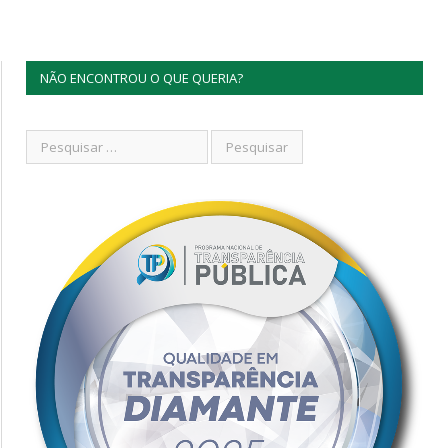
NÃO ENCONTROU O QUE QUERIA?