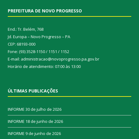
PREFEITURA DE NOVO PROGRESSO
End.: Tr. Belém, 768
Jd. Europa – Novo Progresso – PA
CEP: 68193-000
Fone: (93) 3528-1150 / 1151 / 1152
E-mail: administracao@novoprogresso.pa.gov.br
Horário de atendimento: 07:00 às 13:00
ÚLTIMAS PUBLICAÇÕES
INFORME
30 de julho de 2026
INFORME
18 de junho de 2026
INFORME
9 de junho de 2026