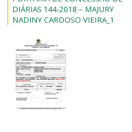
DIÁRIAS 144-2018 – MAJURY
NADINY CARDOSO VIEIRA_1