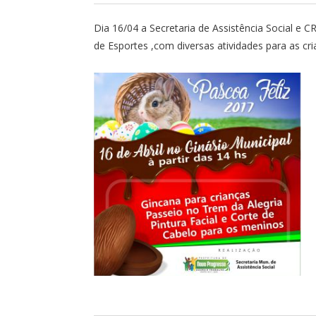
Dia 16/04 a Secretaria de Assistência Social e C
de Esportes ,com diversas atividades para as cr