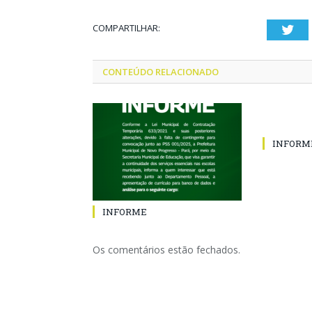
COMPARTILHAR:
Twi
CONTEÚDO RELACIONADO
INFORM
INFORME
Os comentários estão fechados.