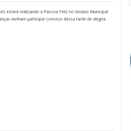
RAS estará realizando a Páscoa Feliz no Ginásio Municipal
ianças venham participar conosco dessa tarde de alegria