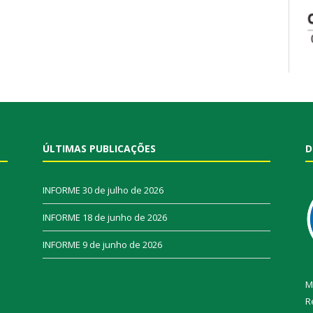
ÚLTIMAS PUBLICAÇÕES
D
INFORME
30 de julho de 2026
INFORME
18 de junho de 2026
INFORME
9 de junho de 2026
M
R