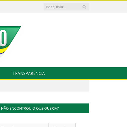
TRANSPARÊNCIA
NÃO ENCONTROU O QUE QUERIA?