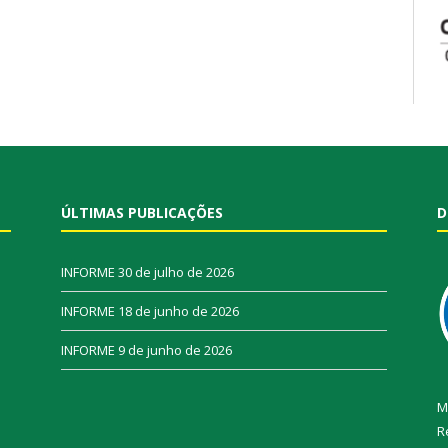
ÚLTIMAS PUBLICAÇÕES
D
INFORME
30 de julho de 2026
INFORME
18 de junho de 2026
INFORME
9 de junho de 2026
M
R