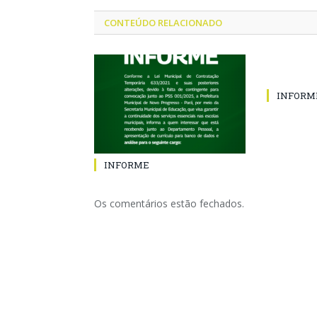
CONTEÚDO RELACIONADO
INFORM
INFORME
Os comentários estão fechados.