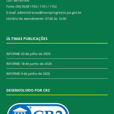
CEP: 68193-000
Fone: (93) 3528-1150 / 1151 / 1152
E-mail: administracao@novoprogresso.pa.gov.br
Horário de atendimento: 07:00 às 13:00
ÚLTIMAS PUBLICAÇÕES
INFORME
30 de julho de 2026
INFORME
18 de junho de 2026
INFORME
9 de junho de 2026
DESENVOLVIDO POR CR2