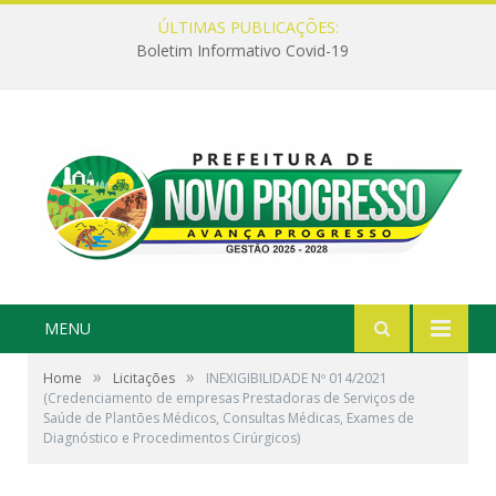
ÚLTIMAS PUBLICAÇÕES:
Boletim Informativo Covid-19
MENU
»
»
Home
Licitações
INEXIGIBILIDADE Nº 014/2021
(Credenciamento de empresas Prestadoras de Serviços de
Saúde de Plantões Médicos, Consultas Médicas, Exames de
Diagnóstico e Procedimentos Cirúrgicos)