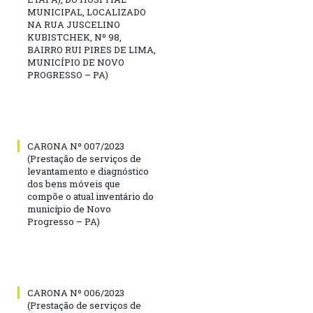
MUNICIPAL, LOCALIZADO
NA RUA JUSCELINO
KUBISTCHEK, Nº 98,
BAIRRO RUI PIRES DE LIMA,
MUNICÍPIO DE NOVO
PROGRESSO – PA)
CARONA Nº 007/2023
(Prestação de serviços de
levantamento e diagnóstico
dos bens móveis que
compõe o atual inventário do
município de Novo
Progresso – PA)
CARONA Nº 006/2023
(Prestação de serviços de