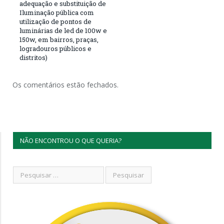
adequação e substituição de
Iluminação pública com
utilização de pontos de
luminárias de led de 100w e
150w, em bairros, praças,
logradouros públicos e
distritos)
Os comentários estão fechados.
NÃO ENCONTROU O QUE QUERIA?