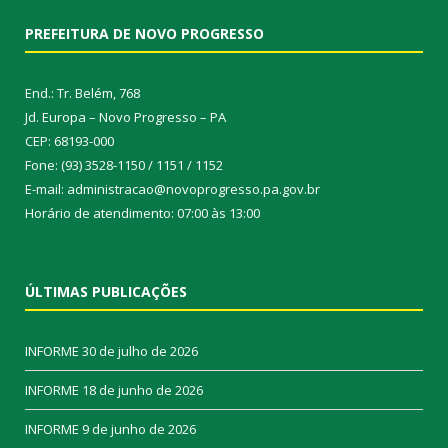
PREFEITURA DE NOVO PROGRESSO
End.: Tr. Belém, 768
Jd. Europa – Novo Progresso – PA
CEP: 68193-000
Fone: (93) 3528-1150 / 1151 / 1152
E-mail: administracao@novoprogresso.pa.gov.br
Horário de atendimento: 07:00 às 13:00
ÚLTIMAS PUBLICAÇÕES
INFORME
30 de julho de 2026
INFORME
18 de junho de 2026
INFORME
9 de junho de 2026