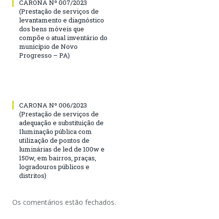
CARONA Nº 007/2023
(Prestação de serviços de
levantamento e diagnóstico
dos bens móveis que
compõe o atual inventário do
município de Novo
Progresso – PA)
CARONA Nº 006/2023
(Prestação de serviços de
adequação e substituição de
Iluminação pública com
utilização de pontos de
luminárias de led de 100w e
150w, em bairros, praças,
logradouros públicos e
distritos)
Os comentários estão fechados.