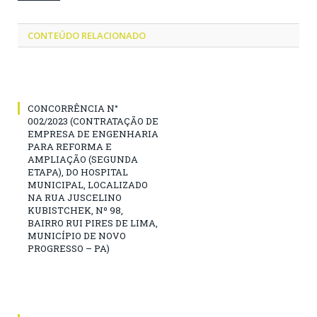
CONTEÚDO RELACIONADO
CONCORRÊNCIA N°
002/2023 (CONTRATAÇÃO DE
EMPRESA DE ENGENHARIA
PARA REFORMA E
AMPLIAÇÃO (SEGUNDA
ETAPA), DO HOSPITAL
MUNICIPAL, LOCALIZADO
NA RUA JUSCELINO
KUBISTCHEK, Nº 98,
BAIRRO RUI PIRES DE LIMA,
MUNICÍPIO DE NOVO
PROGRESSO – PA)