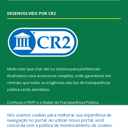
DESENVOLVIDO POR CR2
Muito mais que
criar site
ou
sistema para prefeituras
!
Realizamos uma
assessoria
completa, onde garantimos em
contrato que todas as exigências das
leis de transparência
pública
serão atendidas.
Conheça o
PNTP
e o
Radar da Transparência Pública
Nós usamos cookies para melhorar sua experiência de
navegação no portal. Ao utilizar nosso portal, você
concorda com a política de monitoramento de cookies.