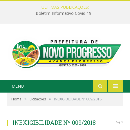
ÚLTIMAS PUBLICAÇÕES:
Boletim Informativo Covid-19
MENU
»
»
Home
Licitações
INEXIGIBILIDADE Nº 009/2018
INEXIGIBILIDADE Nº 009/2018
0