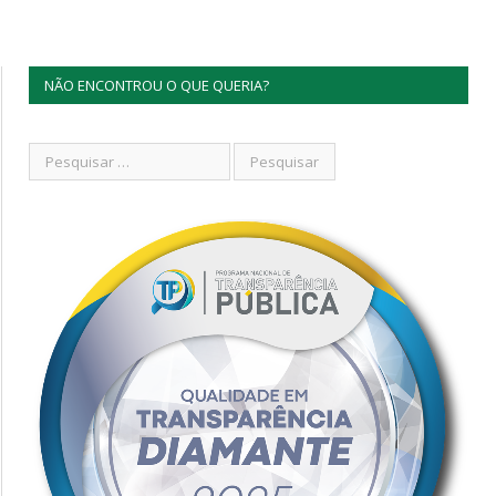
NÃO ENCONTROU O QUE QUERIA?