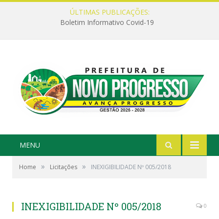
ÚLTIMAS PUBLICAÇÕES:
Boletim Informativo Covid-19
MENU
»
»
Home
Licitações
INEXIGIBILIDADE Nº 005/2018
INEXIGIBILIDADE Nº 005/2018
0