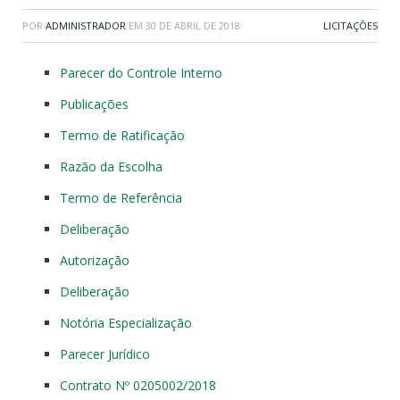
POR
ADMINISTRADOR
EM
30 DE ABRIL DE 2018
LICITAÇÕES
Parecer do Controle Interno
Publicações
Termo de Ratificação
Razão da Escolha
Termo de Referência
Deliberação
Autorização
Deliberação
Notória Especialização
Parecer Jurídico
Contrato Nº 0205002/2018