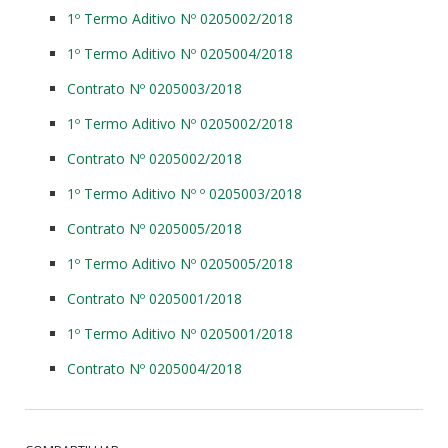
1º Termo Aditivo Nº 0205002/2018
1º Termo Aditivo Nº 0205004/2018
Contrato Nº 0205003/2018
1º Termo Aditivo Nº 0205002/2018
Contrato Nº 0205002/2018
1º Termo Aditivo Nº º 0205003/2018
Contrato Nº 0205005/2018
1º Termo Aditivo Nº 0205005/2018
Contrato Nº 0205001/2018
1º Termo Aditivo Nº 0205001/2018
Contrato Nº 0205004/2018