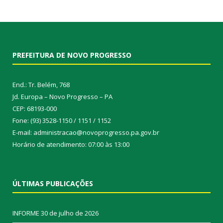
PREFEITURA DE NOVO PROGRESSO
End.: Tr. Belém, 768
Jd. Europa – Novo Progresso – PA
CEP: 68193-000
Fone: (93) 3528-1150 / 1151 / 1152
E-mail: administracao@novoprogresso.pa.gov.br
Horário de atendimento: 07:00 às 13:00
ÚLTIMAS PUBLICAÇÕES
INFORME
30 de julho de 2026