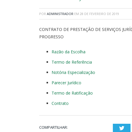
POR
ADMINISTRADOR
EM
28 DE FEVEREIRO DE 2019
CONTRATO DE PRESTAÇÃO DE SERVIÇOS JURÍ
PROGRESSO
Razão da Escolha
Termo de Referência
Notória Especialização
Parecer Jurídico
Termo de Ratificação
Contrato
COMPARTILHAR:
Twi