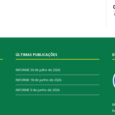
ÚLTIMAS PUBLICAÇÕES
D
INFORME
30 de julho de 2026
INFORME
18 de junho de 2026
INFORME
9 de junho de 2026
M
R