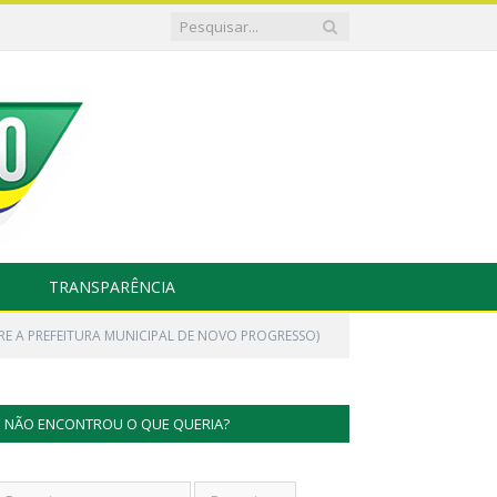
TRANSPARÊNCIA
TRE A PREFEITURA MUNICIPAL DE NOVO PROGRESSO)
NÃO ENCONTROU O QUE QUERIA?