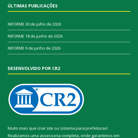
ÚLTIMAS PUBLICAÇÕES
INFORME
30 de julho de 2026
INFORME
18 de junho de 2026
INFORME
9 de junho de 2026
DESENVOLVIDO POR CR2
Muito mais que
criar site
ou
sistema para prefeituras
!
Realizamos uma
assessoria
completa, onde garantimos em