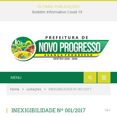
ÚLTIMAS PUBLICAÇÕES:
Boletim Informativo Covid-19
MENU
»
»
Home
Licitações
INEXIGIBILIDADE Nº 001/2017
INEXIGIBILIDADE Nº 001/2017
0