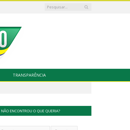
TRANSPARÊNCIA
NÃO ENCONTROU O QUE QUERIA?