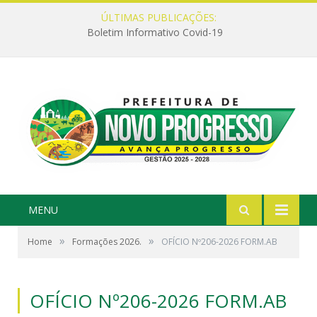
ÚLTIMAS PUBLICAÇÕES:
Boletim Informativo Covid-19
MENU
»
»
Home
Formações 2026.
OFÍCIO Nº206-2026 FORM.AB
OFÍCIO Nº206-2026 FORM.AB