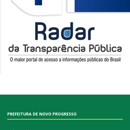
PREFEITURA DE NOVO PROGRESSO