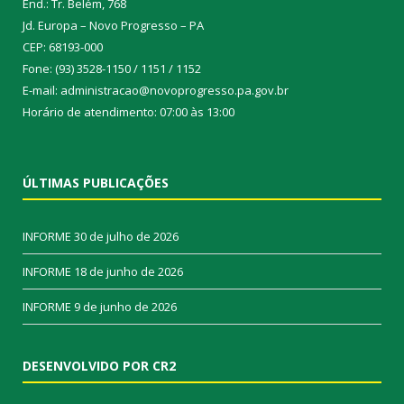
End.: Tr. Belém, 768
Jd. Europa – Novo Progresso – PA
CEP: 68193-000
Fone: (93) 3528-1150 / 1151 / 1152
E-mail: administracao@novoprogresso.pa.gov.br
Horário de atendimento: 07:00 às 13:00
ÚLTIMAS PUBLICAÇÕES
INFORME
30 de julho de 2026
INFORME
18 de junho de 2026
INFORME
9 de junho de 2026
DESENVOLVIDO POR CR2