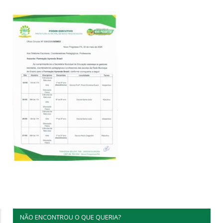
NÃO ENCONTROU O QUE QUERIA?