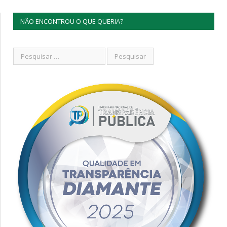
NÃO ENCONTROU O QUE QUERIA?