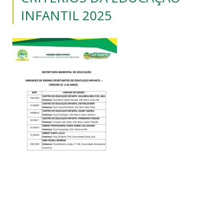
INFANTIL 2025