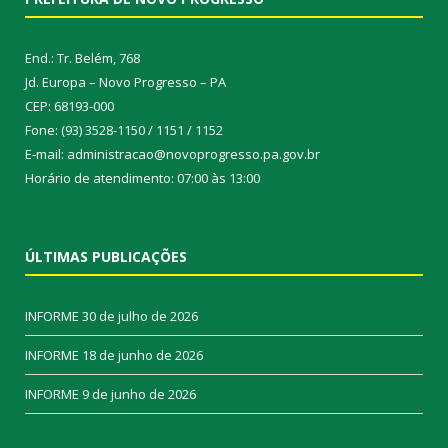
End.: Tr. Belém, 768
Jd. Europa – Novo Progresso – PA
CEP: 68193-000
Fone: (93) 3528-1150 / 1151 / 1152
E-mail: administracao@novoprogresso.pa.gov.br
Horário de atendimento: 07:00 às 13:00
ÚLTIMAS PUBLICAÇÕES
INFORME
30 de julho de 2026
INFORME
18 de junho de 2026
INFORME
9 de junho de 2026