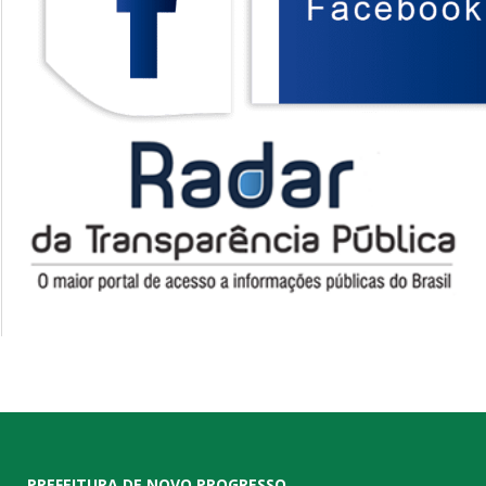
PREFEITURA DE NOVO PROGRESSO