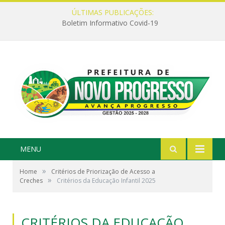
ÚLTIMAS PUBLICAÇÕES:
Boletim Informativo Covid-19
MENU
»
Home
Critérios de Priorização de Acesso a
»
Creches
Critérios da Educação Infantil 2025
CRITÉRIOS DA EDUCAÇÃO