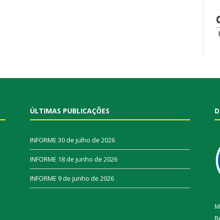
ÚLTIMAS PUBLICAÇÕES
D
INFORME
30 de julho de 2026
INFORME
18 de junho de 2026
INFORME
9 de junho de 2026
M
R