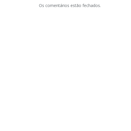
Os comentários estão fechados.