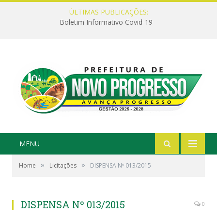
ÚLTIMAS PUBLICAÇÕES:
Boletim Informativo Covid-19
MENU
»
»
Home
Licitações
DISPENSA Nº 013/2015
DISPENSA Nº 013/2015
0