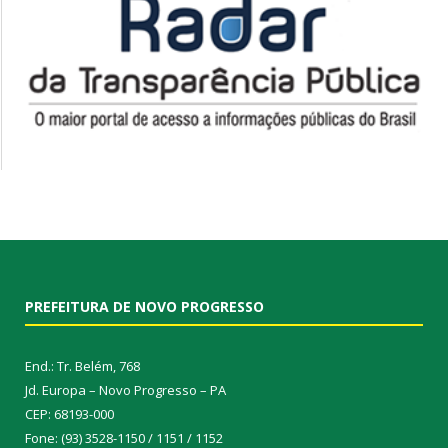
PREFEITURA DE NOVO PROGRESSO
End.: Tr. Belém, 768
Jd. Europa – Novo Progresso – PA
CEP: 68193-000
Fone: (93) 3528-1150 / 1151 / 1152