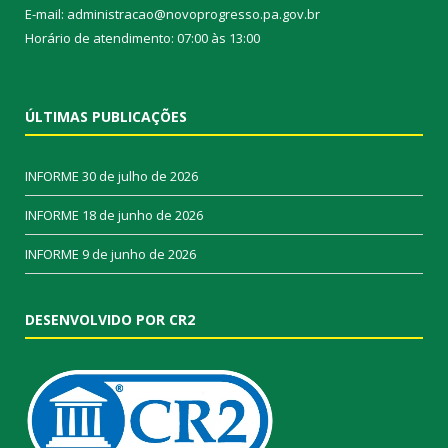
E-mail: administracao@novoprogresso.pa.gov.br
Horário de atendimento: 07:00 às 13:00
ÚLTIMAS PUBLICAÇÕES
INFORME
30 de julho de 2026
INFORME
18 de junho de 2026
INFORME
9 de junho de 2026
DESENVOLVIDO POR CR2