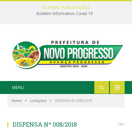
ÚLTIMAS PUBLICAÇÕES:
Boletim Informativo Covid-19
MENU
»
»
Home
Licitações
DISPENSA Nº 008/2018
DISPENSA Nº 008/2018
0