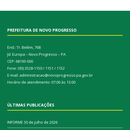
PREFEITURA DE NOVO PROGRESSO
End.: Tr. Belém, 768
Jd. Europa – Novo Progresso – PA
CEP: 68193-000
Fone: (93) 3528-1150 / 1151 / 1152
E-mail: administracao@novoprogresso.pa.gov.br
Horário de atendimento: 07:00 às 13:00
ÚLTIMAS PUBLICAÇÕES
INFORME
30 de julho de 2026