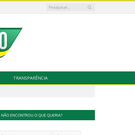
TRANSPARÊNCIA
NÃO ENCONTROU O QUE QUERIA?