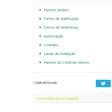
Parecer Jurídico
Termo de Ratificação
Termo de Referência
Autorização
Contrato
Laudo de Avaliação
Parecer do Controle Interno
COMPARTILHAR:
Twi
CONTEÚDO RELACIONADO