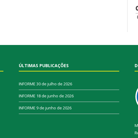
ÚLTIMAS PUBLICAÇÕES
D
INFORME
30 de julho de 2026
INFORME
18 de junho de 2026
INFORME
9 de junho de 2026
M
R