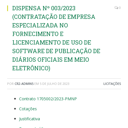
DISPENSA Nº 003/2023
0
(CONTRATAÇÃO DE EMPRESA
ESPECIALIZADA NO
FORNECIMENTO E
LICENCIAMENTO DE USO DE
SOFTWARE DE PUBLICAÇÃO DE
DIÁRIOS OFICIAIS EM MEIO
ELETRÔNICO)
POR
CR2-ADMIN5
EM
5 DE JULHO DE 2023
LICITAÇÕES
Contrato 1705002/2023-PMNP
Cotações
Justificativa