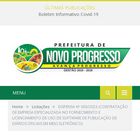
ÚLTIMAS PUBLICAÇÕES:
Boletim Informativo Covid-19
MENU
»
»
Home
Licitações
DISPENSA Nº 003/2023 (CONTRATAÇÃO
DE EMPRESA ESPECIALIZADA NO FORNECIMENTO E
LICENCIAMENTO DE USO DE SOFTWARE DE PUBLICAÇÃO DE
DIÁRIOS OFICIAIS EM MEIO ELETRÔNICO)