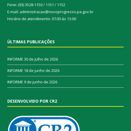
Fone: (93) 3528-1150 / 1151 / 1152
E-mail: administracao@novoprogresso.pa.gov.br
Horário de atendimento: 07:00 às 13:00
ÚLTIMAS PUBLICAÇÕES
INFORME
30 de julho de 2026
INFORME
18 de junho de 2026
INFORME
9 de junho de 2026
DESENVOLVIDO POR CR2