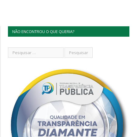
NÃO ENCONTROU O QUE QUERIA?