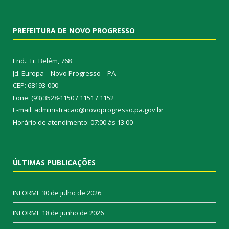
PREFEITURA DE NOVO PROGRESSO
End.: Tr. Belém, 768
Jd. Europa – Novo Progresso – PA
CEP: 68193-000
Fone: (93) 3528-1150 / 1151 / 1152
E-mail: administracao@novoprogresso.pa.gov.br
Horário de atendimento: 07:00 às 13:00
ÚLTIMAS PUBLICAÇÕES
INFORME
30 de julho de 2026
INFORME
18 de junho de 2026