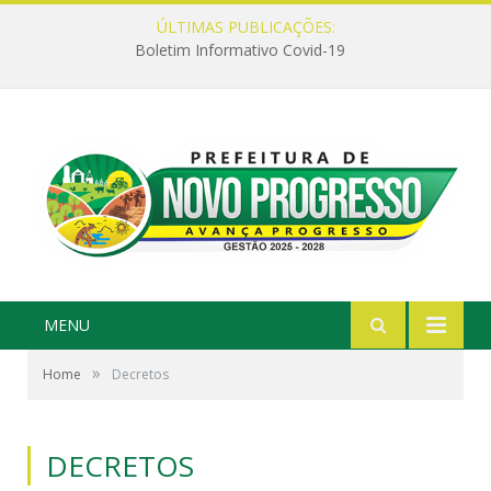
ÚLTIMAS PUBLICAÇÕES:
Boletim Informativo Covid-19
MENU
»
Home
Decretos
DECRETOS