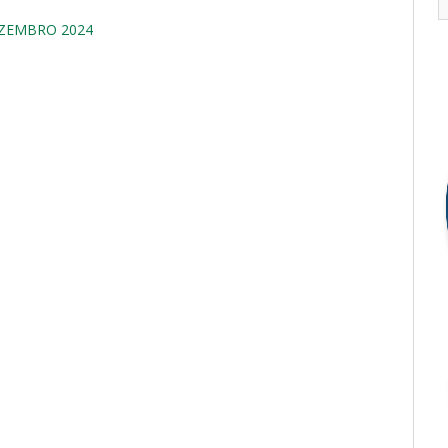
EZEMBRO 2024