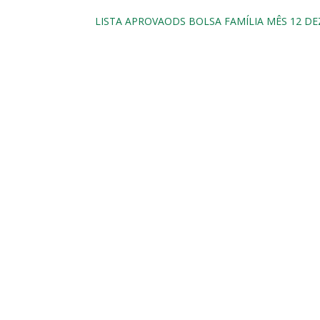
LISTA APROVAODS BOLSA FAMÍLIA MÊS 12 D