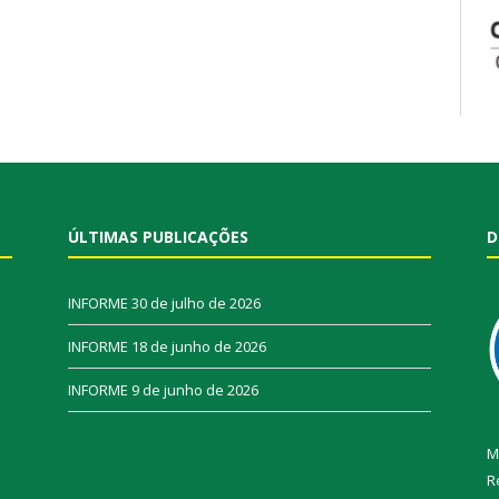
ÚLTIMAS PUBLICAÇÕES
D
INFORME
30 de julho de 2026
INFORME
18 de junho de 2026
INFORME
9 de junho de 2026
M
R