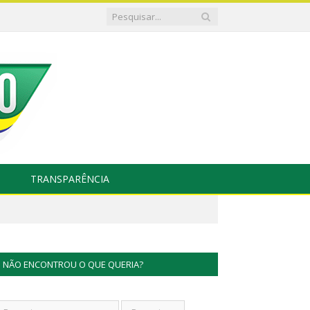
TRANSPARÊNCIA
NÃO ENCONTROU O QUE QUERIA?