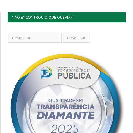
NÃO ENCONTROU O QUE QUERIA?