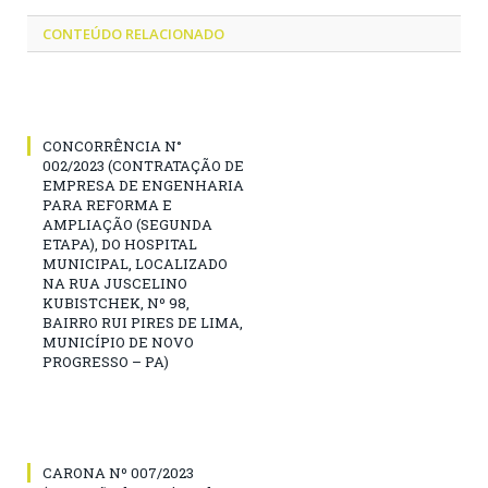
CONTEÚDO RELACIONADO
CONCORRÊNCIA N°
002/2023 (CONTRATAÇÃO DE
EMPRESA DE ENGENHARIA
PARA REFORMA E
AMPLIAÇÃO (SEGUNDA
ETAPA), DO HOSPITAL
MUNICIPAL, LOCALIZADO
NA RUA JUSCELINO
KUBISTCHEK, Nº 98,
BAIRRO RUI PIRES DE LIMA,
MUNICÍPIO DE NOVO
PROGRESSO – PA)
CARONA Nº 007/2023