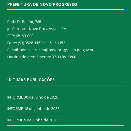
PREFEITURA DE NOVO PROGRESSO
End.: Tr. Belém, 768
Jd. Europa – Novo Progresso – PA
CEP: 68193-000
Fone: (93) 3528-1150 / 1151 / 1152
E-mail: administracao@novoprogresso.pa.gov.br
Horário de atendimento: 07:00 às 13:00
ÚLTIMAS PUBLICAÇÕES
INFORME
30 de julho de 2026
INFORME
18 de junho de 2026
INFORME
9 de junho de 2026