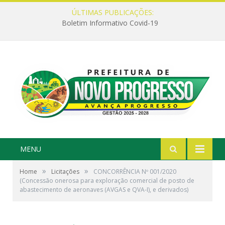
ÚLTIMAS PUBLICAÇÕES:
Boletim Informativo Covid-19
MENU
»
»
Home
Licitações
CONCORRÊNCIA Nº 001/2020
(Concessão onerosa para exploração comercial de posto de
abastecimento de aeronaves (AVGAS e QVA-I), e derivados)