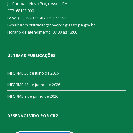
Jd. Europa – Novo Progresso – PA
CEP: 68193-000
Fone: (93) 3528-1150 / 1151 / 1152
E-mail: administracao@novoprogresso.pa.gov.br
Horário de atendimento: 07:00 às 13:00
ÚLTIMAS PUBLICAÇÕES
INFORME
30 de julho de 2026
INFORME
18 de junho de 2026
INFORME
9 de junho de 2026
DESENVOLVIDO POR CR2