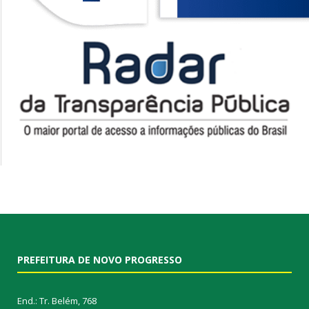
PREFEITURA DE NOVO PROGRESSO
End.: Tr. Belém, 768