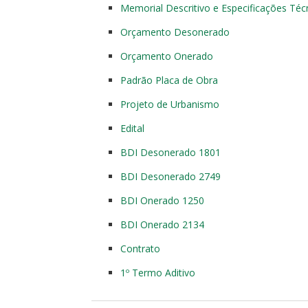
Memorial Descritivo e Especificações Téc
Orçamento Desonerado
Orçamento Onerado
Padrão Placa de Obra
Projeto de Urbanismo
Edital
BDI Desonerado 1801
BDI Desonerado 2749
BDI Onerado 1250
BDI Onerado 2134
Contrato
1º Termo Aditivo