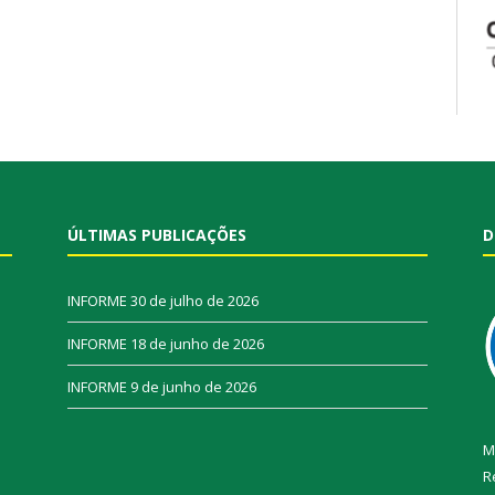
ÚLTIMAS PUBLICAÇÕES
D
INFORME
30 de julho de 2026
INFORME
18 de junho de 2026
INFORME
9 de junho de 2026
M
R