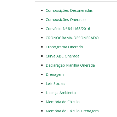
Composições Desoneradas
Composições Oneradas
Convênio Nº 841168/2016
CRONOGRAMA-DESONERADO
Cronograma Onerado
Curva ABC Onerada
Declaração Planilha Onerada
Drenagem
Leis Sociais
Licença Ambiental
Memória de Cálculo
Memória de Cálculo Drenagem