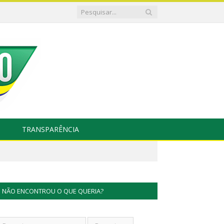
TRANSPARÊNCIA
NÃO ENCONTROU O QUE QUERIA?