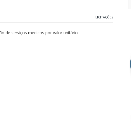
LICITAÇÕES
o de serviços médicos por valor unitário