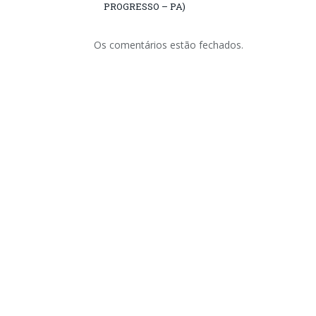
PROGRESSO – PA)
Os comentários estão fechados.