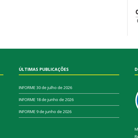
ÚLTIMAS PUBLICAÇÕES
D
INFORME
30 de julho de 2026
INFORME
18 de junho de 2026
INFORME
9 de junho de 2026
M
R